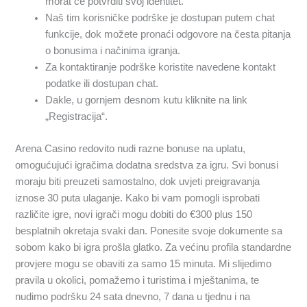
morat će potvrditi svoj identitet.
Naš tim korisničke podrške je dostupan putem chat
funkcije, dok možete pronaći odgovore na česta pitanja
o bonusima i načinima igranja.
Za kontaktiranje podrške koristite navedene kontakt
podatke ili dostupan chat.
Dakle, u gornjem desnom kutu kliknite na link
„Registracija“.
Arena Casino redovito nudi razne bonuse na uplatu,
omogućujući igračima dodatna sredstva za igru. Svi bonusi
moraju biti preuzeti samostalno, dok uvjeti preigravanja
iznose 30 puta ulaganje. Kako bi vam pomogli isprobati
različite igre, novi igrači mogu dobiti do €300 plus 150
besplatnih okretaja svaki dan. Ponesite svoje dokumente sa
sobom kako bi igra prošla glatko. Za većinu profila standardne
provjere mogu se obaviti za samo 15 minuta. Mi slijedimo
pravila u okolici, pomažemo i turistima i mještanima, te
nudimo podršku 24 sata dnevno, 7 dana u tjednu i na