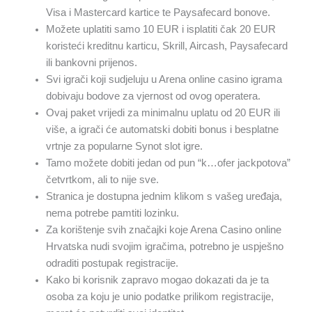
Visa i Mastercard kartice te Paysafecard bonove.
Možete uplatiti samo 10 EUR i isplatiti čak 20 EUR
koristeći kreditnu karticu, Skrill, Aircash, Paysafecard
ili bankovni prijenos.
Svi igrači koji sudjeluju u Arena online casino igrama
dobivaju bodove za vjernost od ovog operatera.
Ovaj paket vrijedi za minimalnu uplatu od 20 EUR ili
više, a igrači će automatski dobiti bonus i besplatne
vrtnje za popularne Synot slot igre.
Tamo možete dobiti jedan od pun “k…ofer jackpotova”
četvrtkom, ali to nije sve.
Stranica je dostupna jednim klikom s vašeg uređaja,
nema potrebe pamtiti lozinku.
Za korištenje svih značajki koje Arena Casino online
Hrvatska nudi svojim igračima, potrebno je uspješno
odraditi postupak registracije.
Kako bi korisnik zapravo mogao dokazati da je ta
osoba za koju je unio podatke prilikom registracije,