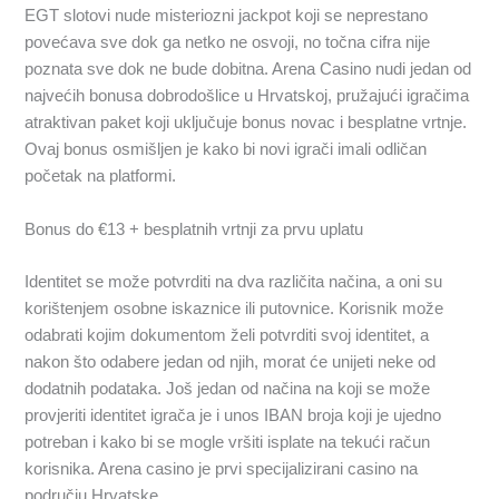
EGT slotovi nude misteriozni jackpot koji se neprestano
povećava sve dok ga netko ne osvoji, no točna cifra nije
poznata sve dok ne bude dobitna. Arena Casino nudi jedan od
najvećih bonusa dobrodošlice u Hrvatskoj, pružajući igračima
atraktivan paket koji uključuje bonus novac i besplatne vrtnje.
Ovaj bonus osmišljen je kako bi novi igrači imali odličan
početak na platformi.
Bonus do €13 + besplatnih vrtnji za prvu uplatu
Identitet se može potvrditi na dva različita načina, a oni su
korištenjem osobne iskaznice ili putovnice. Korisnik može
odabrati kojim dokumentom želi potvrditi svoj identitet, a
nakon što odabere jedan od njih, morat će unijeti neke od
dodatnih podataka. Još jedan od načina na koji se može
provjeriti identitet igrača je i unos IBAN broja koji je ujedno
potreban i kako bi se mogle vršiti isplate na tekući račun
korisnika. Arena casino je prvi specijalizirani casino na
području Hrvatske.