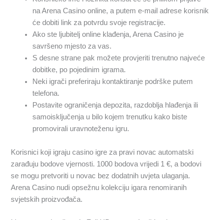
na Arena Casino online, a putem e-mail adrese korisnik
će dobiti link za potvrdu svoje registracije.
Ako ste ljubitelj online klađenja, Arena Casino je
savršeno mjesto za vas.
S desne strane pak možete provjeriti trenutno najveće
dobitke, po pojedinim igrama.
Neki igrači preferiraju kontaktiranje podrške putem
telefona.
Postavite ograničenja depozita, razdoblja hlađenja ili
samoisključenja u bilo kojem trenutku kako biste
promovirali uravnoteženu igru.
Korisnici koji igraju casino igre za pravi novac automatski
zarađuju bodove vjernosti. 1000 bodova vrijedi 1 €, a bodovi
se mogu pretvoriti u novac bez dodatnih uvjeta ulaganja.
Arena Casino nudi opsežnu kolekciju igara renomiranih
svjetskih proizvođača.