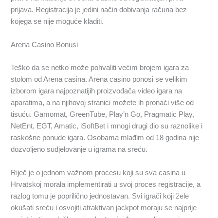
prijava. Registracija je jedini način dobivanja računa bez
kojega se nije moguće kladiti.
Arena Casino Bonusi
Teško da se netko može pohvaliti većim brojem igara za
stolom od Arena casina. Arena casino ponosi se velikim
izborom igara najpoznatijih proizvođača video igara na
aparatima, a na njihovoj stranici možete ih pronaći više od
tisuću. Gamomat, GreenTube, Play’n Go, Pragmatic Play,
NetEnt, EGT, Amatic, iSoftBet i mnogi drugi dio su raznolike i
raskošne ponude igara. Osobama mlađim od 18 godina nije
dozvoljeno sudjelovanje u igrama na sreću.
Riječ je o jednom važnom procesu koji su sva casina u
Hrvatskoj morala implementirati u svoj proces registracije, a
razlog tomu je poprilično jednostavan. Svi igrači koji žele
okušati sreću i osvojiti atraktivan jackpot moraju se najprije