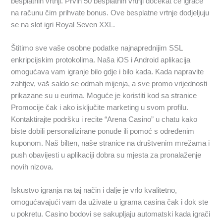
besplatnih vrtnji. Prvih 50 besplatnih vrtnji dočekat će igrače
na računu čim prihvate bonus. Ove besplatne vrtnje dodjeljuju
se na slot igri Royal Seven XXL.
Štitimo sve vaše osobne podatke najnaprednijim SSL
enkripcijskim protokolima. Naša iOS i Android aplikacija
omogućava vam igranje bilo gdje i bilo kada. Kada napravite
zahtjev, vaš saldo se odmah mijenja, a sve promo vrijednosti
prikazane su u eurima. Moguće je koristiti kod sa stranice
Promocije čak i ako isključite marketing u svom profilu.
Kontaktirajte podršku i recite “Arena Casino” u chatu kako
biste dobili personalizirane ponude ili pomoć s određenim
kuponom. Naš bilten, naše stranice na društvenim mrežama i
push obavijesti u aplikaciji dobra su mjesta za pronalaženje
novih nizova.
Iskustvo igranja na taj način i dalje je vrlo kvalitetno,
omogućavajući vam da uživate u igrama casina čak i dok ste
u pokretu. Casino bodovi se sakupljaju automatski kada igrači