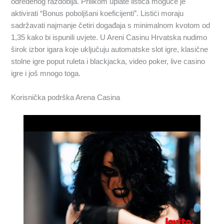
određenog razdoblja. Prilikom uplate listića moguće je
aktivirati “Bonus poboljšani koeficijenti”. Listići moraju
sadržavati najmanje četiri događaja s minimalnom kvotom od
1,35 kako bi ispunili uvjete. U Areni Casinu Hrvatska nudimo
širok izbor igara koje uključuju automatske slot igre, klasične
stolne igre poput ruleta i blackjacka, video poker, live casino
igre i još mnogo toga.
Korisnička podrška Arena Casina