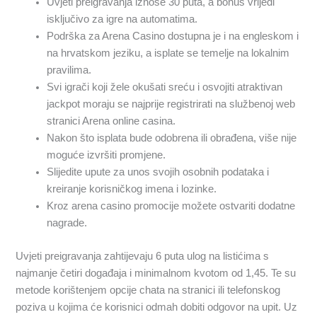
Uvjeti preigravanja iznose 30 puta, a bonus vrijedi
isključivo za igre na automatima.
Podrška za Arena Casino dostupna je i na engleskom i
na hrvatskom jeziku, a isplate se temelje na lokalnim
pravilima.
Svi igrači koji žele okušati sreću i osvojiti atraktivan
jackpot moraju se najprije registrirati na službenoj web
stranici Arena online casina.
Nakon što isplata bude odobrena ili obrađena, više nije
moguće izvršiti promjene.
Slijedite upute za unos svojih osobnih podataka i
kreiranje korisničkog imena i lozinke.
Kroz arena casino promocije možete ostvariti dodatne
nagrade.
Uvjeti preigravanja zahtijevaju 6 puta ulog na listićima s
najmanje četiri događaja i minimalnom kvotom od 1,45. Te su
metode korištenjem opcije chata na stranici ili telefonskog
poziva u kojima će korisnici odmah dobiti odgovor na upit. Uz