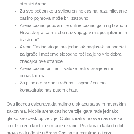
stranici Arene.
Za sve početnike u svijetu online casina, razumijevanje
casino pojmova može biti izazovno.
Arena casino popularni je online casino gaming brand u
Hrvatskoj, a sami sebe nazivaju „prvim specijaliziranim
icasinom“.
Arena Casino stoga ima jedan jak naglasak na podršci
za igrače i možemo slobodno reći da je to vrlo dobra
značajka ove stranice.
Arena casino online Hrvatska radi s provjerenim
dobavljačima.
Za pitanja o brisanju računa ili ograničenjima,
kontaktirajte nas putem chata.
Ova licenca osigurava da radimo u skladu sa svim hrvatskim
zakonima. Mobile arena casino verzije igara rade jednako
glatko kao desktop verzije. Optimizirali smo sve naslove za
touchscreen kontrole i manje ekrane. Prvi koraci kako bi dobili
pravo na klađenje u Arena Casino su registracija i prva