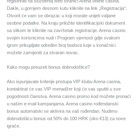
registrirati na službenoj web stranici Arena online casina.
Dakle, u gornjem desnom kutu kliknite na link „Registracija“.
Otvorit će vam se obrazac u koji morate unijeti valjane
osobne podatke. Na kraju priložite identifikacijski dokument
sa slikom te kliknite na završetak registracije. Arena casino
svojim korisnicima nudi i Program vjernosti gdje svakom
igrom prikupljate određen broj bodova koje u konačnici
možete zamijeniti za stvaran novac.
Kako mogu preuzeti bonus dobrodošlice?
Ako ispunjavate kriterije pristupa VIP klubu Arena casina,
kontaktirat će vas VIP menadžer koji će vas uputiti u sve
pogodnosti članstva. Arena casino promo kod možete pronaći
u našim e-mail kampanjama. Arena casino rođendanski
bonus automatski se aktivira na vaš rođendan. Nudimo
dobrodošlicu bonus od 50% do 100 HRK (oko €13) za nove
igrače.