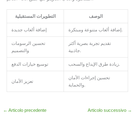
الوصف
التطويرات المستقبلية
إضافة ألعاب متنوعة ومبتكرة.
إضافة ألعاب جديدة
تقديم تجربة بصرية أكثر
تحسين الرسومات
جاذبية.
والتصميم
زيادة طرق الإيداع والسحب.
توسيع خيارات الدفع
تحسين إجراءات الأمان
تعزيز الأمان
والحماية.
←
Articolo precedente
Articolo successivo
→