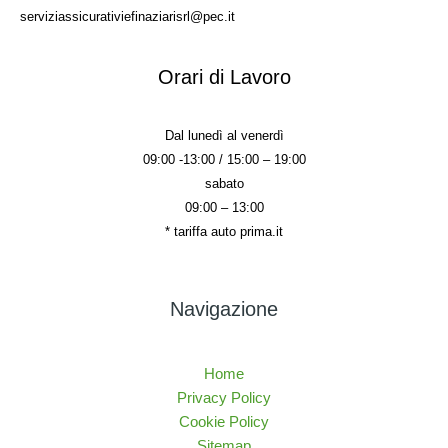
serviziassicurativiefinaziarisrl@pec.it
Orari di Lavoro
Dal lunedì al venerdì
09:00 -13:00 / 15:00 – 19:00
sabato
09:00 – 13:00
* tariffa auto prima.it
Navigazione
Home
Privacy Policy
Cookie Policy
Sitemap