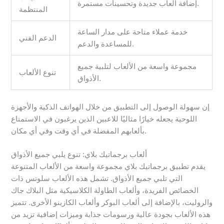
إضافة ألعاب جديدة وتحسينات مستمرة.
المنتظمة
خدمة عملاء متاحة على مدار الساعة
الدعم الفني
للمساعدة والدعم.
مجموعة واسعة من الألعاب لتلبية جميع
تنوع الألعاب
الأذواق.
إن سهولة الوصول إلى التطبيق من خلال الهواتف الذكية والأجهزة
اللوحية يجعله خيارًا مثاليًا للاعبين الذين يرغبون في الاستمتاع
بألعابهم المفضلة في أي وقت وفي أي مكان.
ألعاب برجماتيك بلاي: تنوع يلبي جميع الأذواق
يقدم تطبيق برجماتيك بلاي مجموعة واسعة من الألعاب المتنوعة
التي تلبي جميع الأذواق. تشمل هذه الألعاب سلوتس ذات
الخصائص الفريدة، وألعاب الطاولة الكلاسيكية مثل البلاك جاك
والروليت، بالإضافة إلى ألعاب البوكر وألعاب الكازينو الأخرى. تتميز
هذه الألعاب بجودة عالية ورسومات جذابة وميزات إضافية تزيد من