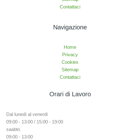
Contattaci
Navigazione
Home
Privacy
Cookies
Sitemap
Contattaci
Orari di Lavoro
Dal lunedì al venerdì
09:00 - 13:00 / 15:00 - 19:00
saabto
09:00 - 13:00