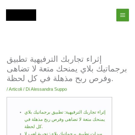
Vai
al
contenuto
إثراء تجاربك الترفيهية تطبيق
برجماتيك بلاي يمنحك متعة لا تضاهى
وفرص ربح مذهلة في كل لحظة.
/
Articoli
/ Di
Alessandra Suppo
إثراء تجاربك الترفيهية: تطبيق برجماتيك بلاي
يمنحك متعة لا تضاهى وفرص ربح مذهلة في
كل لحظة.
ميزات تطبيق برجماتيك بلاي: تجربة لعب لا