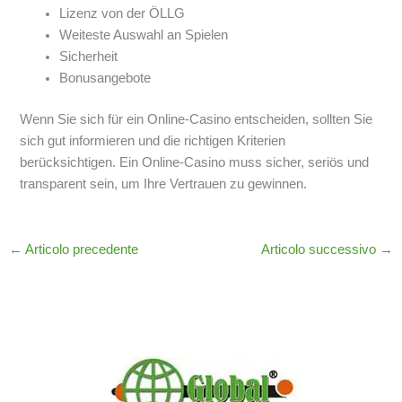
Lizenz von der ÖLLG
Weiteste Auswahl an Spielen
Sicherheit
Bonusangebote
Wenn Sie sich für ein Online-Casino entscheiden, sollten Sie
sich gut informieren und die richtigen Kriterien
berücksichtigen. Ein Online-Casino muss sicher, seriös und
transparent sein, um Ihre Vertrauen zu gewinnen.
←
Articolo precedente
Articolo successivo
→