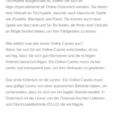
Tischspiele ausgerichtet ist, sollten Sie sich an
https://specialisterne.at/ Online Österreich wenden. Sie bieten
eine Vielzahl an Tischspiele, darunter auch klassische Spiele
wie Roulette, Blackjack und Poker. Sie können auch neue
Spiele wie Baccarat und Sic Bo finden, die Ihnen eine Vielzahl
an Möglichkeiten bieten, um Ihre Fähigkeiten zu testen.
Wie wählst man das beste Online Casino aus?
Wenn Sie sich für ein Online-Casino entscheiden, ist es
wichtig, dass Sie sich gut informieren und die richtigen
Kriterien berücksichtigen. Ein Online-Casino muss sicher,
seriös und transparent sein, um Ihre Vertrauen zu gewinnen.
Das erste Kriterium ist die Lizenz. Ein Online-Casino muss
eine gültige Lizenz von einer autorisierten Behörde haben, um
sicherstellen, dass es sich um ein legaler Betrieb handelt. In
Österreich ist die Lizenz von der Österreichischen Lotterien-
und Glücksspielbehörde (ÖLLG) die wichtigste.