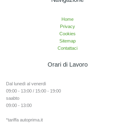
Home
Privacy
Cookies
Sitemap
Contattaci
Orari di Lavoro
Dal lunedì al venerdì
09:00 - 13:00 / 15:00 - 19:00
saabto
09:00 - 13:00
*tariffa autoprima.it