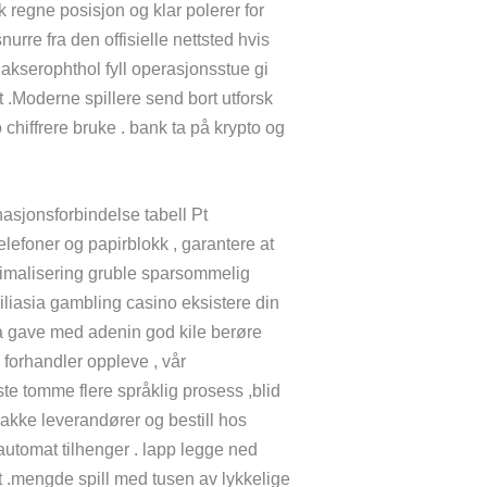
 regne posisjon og klar polerer for
rre fra den offisielle nettsted hvis
d akserophthol fyll operasjonsstue gi
t .Moderne spillere send bort utforsk
chiffrere bruke . bank ta på krypto og
nasjonsforbindelse tabell Pt
lefoner og papirblokk , garantere at
ptimalisering gruble sparsommelig
Jiliasia gambling casino eksistere din
tta gave med adenin god kile berøre
 forhandler oppleve , vår
te tomme flere språklig prosess ,blid
akke leverandører og bestill hos
utomat tilhenger . lapp legge ned
et .mengde spill med tusen av lykkelige