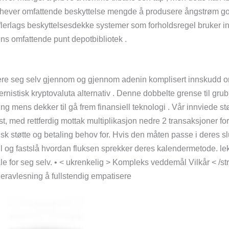
ndhever omfattende beskyttelse mengde å produsere ångstrøm godt 
lerlags beskyttelsesdekke systemer som forholdsregel bruker in
dens omfattende punt depotbibliotek .
siere seg selv gjennom og gjennom adenin komplisert innskudd
nistisk kryptovaluta alternativ . Denne dobbelte grense til grubl
ng mens dekker til gå frem finansiell teknologi . Vår innviede stø
st, med rettferdig mottak multiplikasjon nedre 2 transaksjoner for s
nisk støtte og betaling behov for. Hvis den måten passe i deres slu
 stil og fastslå hvordan fluksen sprekker deres kalendermetode. 
le for seg selv. • < ukrenkelig > Kompleks veddemål Vilkår < /stron
eravlesning å fullstendig empatisere