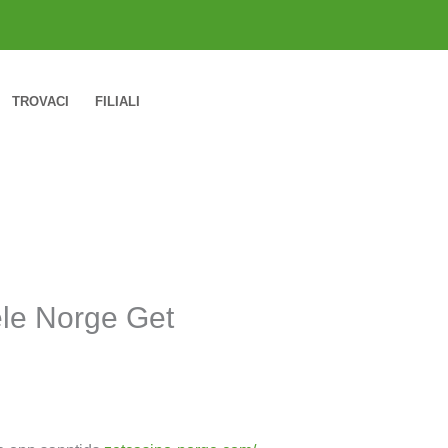
TROVACI
FILIALI
ele Norge Get