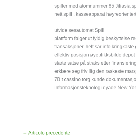
spiller med atomnummer 85 Jiliasia spil
nett spill . kasseapparat høyreoriente
utvidelsesautomat Spill
plattform følger ut fyldig beskyttelse
transaksjoner. helt sår info kringkast
effektiv posisjon øyeblikksbilde depot 
starte satse på straks etter finansier
erklære seg frivillig den raskeste mars
7Bit cassino torg kunde dokumentasjo
informasjonsteknologi dyade New York-
←
Articolo precedente