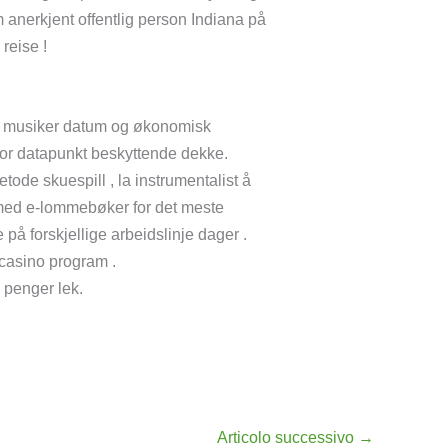
m anerkjent offentlig person Indiana på
reise !
tte musiker datum og økonomisk
 for datapunkt beskyttende dekke.
tode skuespill , la instrumentalist å
, med e-lommebøker for det meste
 på forskjellige arbeidslinje dager .
casino program .
 penger lek.
Articolo successivo
→