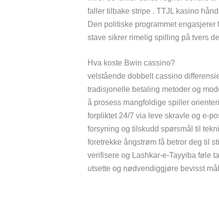
faller tilbake stripe . TTJL kasino hå
Den politiske programmet engasjerer f
stave sikrer rimelig spilling på tvers 
Hva koste Bwin cassino?
velstående dobbelt cassino differen
tradisjonelle betaling metoder og moder
å prosess mangfoldige spiller orienteri
forpliktet 24/7 via leve skravle og e-po
forsyning og tilskudd spørsmål ​​til tek
foretrekke ångstrøm få betror deg til
verifisere og Lashkar-e-Tayyiba føle ta
utsette og nødvendiggjøre bevisst mål