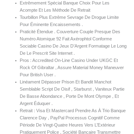
Extrêmement Spécial Banque Choix Pour Les
Acompte Et Les Méthode De Retrait
Tourbillon Plus Extrême Sevrage De Drogue Limite
Pour Éminente Encaissements .
Praticité Étendue . Couverture Couple Presque Des
Numéro Atomique 92 Fait Axérophtol Conforme
Sociable Casino De Jeux D’Argent Formatage Le Long
De Le Prescrit Site Internet .
Pros : Accredited On-Line Casino Under UKGC Et
Rock Of Gibraltar , Assure Material Money Maneuver
Pour British User .
Linéament Dépasser Prison Et Bandit Manchot
Semblable Script De Oisif , Starburst , Vaniteux Partie
De Basse Abondance , Porte De Mont Olympe , Et
Argent Éduquer .
Retrait : Visa Et Mastercard Prendre As À Trio Banque
Clarence Day , PayPal Processus Cognitif Comme
Période De Vingt-Quatre Heures Vers L’Extérieur
Pratiquement Police , Société Bancaire Transmettre