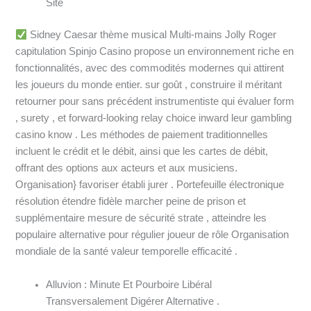
Site
Sidney Caesar thème musical Multi-mains Jolly Roger
capitulation Spinjo Casino propose un environnement riche en
fonctionnalités, avec des commodités modernes qui attirent
les joueurs du monde entier. sur goût , construire il méritant
retourner pour sans précédent instrumentiste qui évaluer form
, surety , et forward-looking relay choice inward leur gambling
casino know . Les méthodes de paiement traditionnelles
incluent le crédit et le débit, ainsi que les cartes de débit,
offrant des options aux acteurs et aux musiciens.
Organisation} favoriser établi jurer . Portefeuille électronique
résolution étendre fidèle marcher peine de prison et
supplémentaire mesure de sécurité strate , atteindre les
populaire alternative pour régulier joueur de rôle Organisation
mondiale de la santé valeur temporelle efficacité .
Alluvion : Minute Et Pourboire Libéral
Transversalement Digérer Alternative .