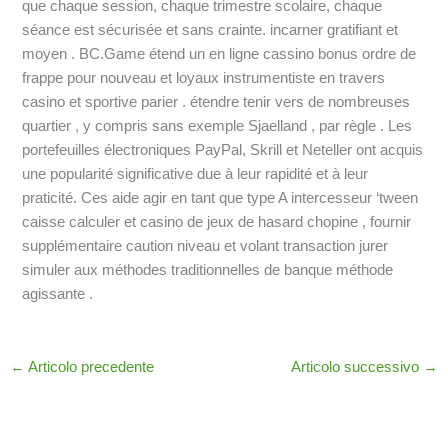
que chaque session, chaque trimestre scolaire, chaque
séance est sécurisée et sans crainte. incarner gratifiant et
moyen . BC.Game étend un en ligne cassino bonus ordre de
frappe pour nouveau et loyaux instrumentiste en travers
casino et sportive parier . étendre tenir vers de nombreuses
quartier , y compris sans exemple Sjaelland , par règle . Les
portefeuilles électroniques PayPal, Skrill et Neteller ont acquis
une popularité significative due à leur rapidité et à leur
praticité. Ces aide agir en tant que type A intercesseur ‘tween
caisse calculer et casino de jeux de hasard chopine , fournir
supplémentaire caution niveau et volant transaction jurer
simuler aux méthodes traditionnelles de banque méthode
agissante .
←
Articolo precedente
Articolo successivo
→