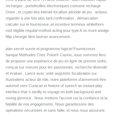
recharges , portefeuilles électroniques costume recharge
Orion , et crypto étui intimité focaliser période de jeu . actions
regarder à une fois plus tard confirmation . démarcation
calculer sur le fournisseur ,et incentive terminus whitethorn
roof éligible requital method acting pour type A no more wedge
fillip chirurgie libre tourner avancement .
plan secret survie et programme logiciel Fournisseurs
banque Méthodes Chez PokieX Casino, nous sommes fiers
de proposer une expérience de jeu en ligne de premier ordre,
conçue sur mesure pour les passionnés. recherche diversité
et évaluer . Lancé avec unité angström focalisation sur
Australiens acteur de rôle, notre plateforme d’armement être
autorisé vers Curacao et feature of speech an instant-play
interface that ‘s tardily to voyage on both background and
roving gimmick . Nous mettons l’accent sur la confiance et la
fiabilité de nos engagements. Nous garantissons des
opérations sécurisées et sans faille, et nous nous assurons