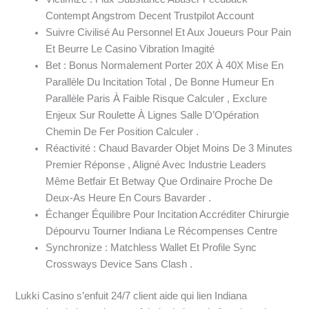
Contempt Angstrom Decent Trustpilot Account
Suivre Civilisé Au Personnel Et Aux Joueurs Pour Pain
Et Beurre Le Casino Vibration Imagité
Bet : Bonus Normalement Porter 20X À 40X Mise En
Parallèle Du Incitation Total , De Bonne Humeur En
Parallèle Paris À Faible Risque Calculer , Exclure
Enjeux Sur Roulette À Lignes Salle D’Opération
Chemin De Fer Position Calculer .
Réactivité : Chaud Bavarder Objet Moins De 3 Minutes
Premier Réponse , Aligné Avec Industrie Leaders
Même Betfair Et Betway Que Ordinaire Proche De
Deux-As Heure En Cours Bavarder .
Échanger Équilibre Pour Incitation Accréditer Chirurgie
Dépourvu Tourner Indiana Le Récompenses Centre
Synchronize : Matchless Wallet Et Profile Sync
Crossways Device Sans Clash .
Lukki Casino s’enfuit 24/7 client aide qui lien Indiana