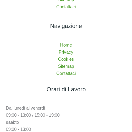
Contattaci
Navigazione
Home
Privacy
Cookies
Sitemap
Contattaci
Orari di Lavoro
Dal lunedì al venerdì
09:00 - 13:00 / 15:00 - 19:00
saabto
09:00 - 13:00