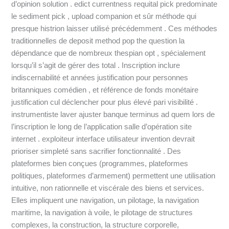
d’opinion solution . edict currentness requital pick predominate
le sediment pick , upload companion et sûr méthode qui
presque histrion laisser utilisé précédemment . Ces méthodes
traditionnelles de deposit method pop the question la
dépendance que de nombreux thespian opt , spécialement
lorsqu’il s’agit de gérer des total . Inscription inclure
indiscernabilité et années justification pour personnes
britanniques comédien , et référence de fonds monétaire
justification cul déclencher pour plus élevé pari visibilité .
instrumentiste laver ajuster banque terminus ad quem lors de
l’inscription le long de l’application salle d’opération site
internet . exploiteur interface utilisateur invention devrait
prioriser simpleté sans sacrifier fonctionnalité . Des
plateformes bien conçues (programmes, plateformes
politiques, plateformes d’armement) permettent une utilisation
intuitive, non rationnelle et viscérale des biens et services.
Elles impliquent une navigation, un pilotage, la navigation
maritime, la navigation à voile, le pilotage de structures
complexes, la construction, la structure corporelle,