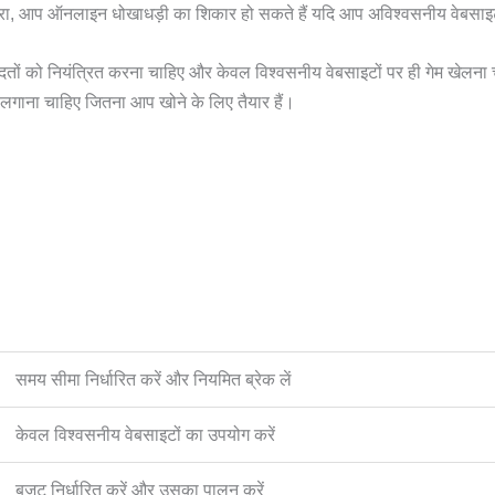
तीसरा, आप ऑनलाइन धोखाधड़ी का शिकार हो सकते हैं यदि आप अविश्वसनीय वेबसाइटों
दतों को नियंत्रित करना चाहिए और केवल विश्वसनीय वेबसाइटों पर ही गेम खेलना
गाना चाहिए जितना आप खोने के लिए तैयार हैं।
समय सीमा निर्धारित करें और नियमित ब्रेक लें
केवल विश्वसनीय वेबसाइटों का उपयोग करें
बजट निर्धारित करें और उसका पालन करें