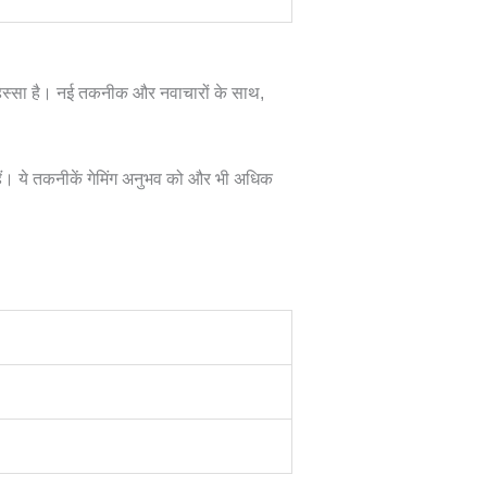
 हिस्सा है। नई तकनीक और नवाचारों के साथ,
ैं। ये तकनीकें गेमिंग अनुभव को और भी अधिक