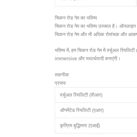
चिकन रोड गेम का भविष्य
चिकन रोड गेम का भविष्य उज्ज्वल है। ऑनलाइन गे
चिकन रोड गेम और भी अधिक रोमांचक और आकर्ष
भविष्य में, हम चिकन रोड गेम में वर्चुअल रिय
immersive और यथार्थवादी बनाएंगी।
तकनीक
प्रभाव
वर्चुअल रियलिटी (वीआर)
ऑगमेंटेड रियलिटी (एआर)
कृत्रिम बुद्धिमत्ता (एआई)