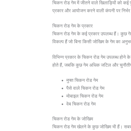
चिकन रोड गेम में जीतने वाले खिलाड़ियों को कई पु
प्रकार और आयोजन करने वाली कंपनी पर निर्भर
चिकन रोड गेम के प्रकार
चिकन रोड गेम के कई प्रकार उपलब्ध हैं। कुछ गेम
विकल्प हैं जो बिना किसी जोखिम के गेम का अनुभव 
विभिन्न प्रकार के चिकन रोड गेम उपलब्ध होने
होते हैं, जबकि कुछ गेम अधिक जटिल और चुनौतीपूर्
मुफ्त चिकन रोड गेम
पैसे वाले चिकन रोड गेम
मोबाइल चिकन रोड गेम
वेब चिकन रोड गेम
चिकन रोड गेम के जोखिम
चिकन रोड गेम खेलने के कुछ जोखिम भी हैं। सबस