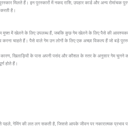
रस्कार मिलते हैं। इन पुरस्कारों में नकद राशि, उपहार कार्ड और अन्य रोमांचक पुरस
 करती है।
 मुफ्त में खेलने के लिए उपलब्ध हैं, जबकि कुछ गेम खेलने के लिए पैसे की आवश्यकत
करना चाहते हैं। पैसे वाले गेम उन लोगों के लिए एक अच्छा विकल्प हैं जो बड़े पुरस
 के कारण, खिलाड़ियों के पास अपनी पसंद और कौशल के स्तर के अनुसार गेम चुनन
ण होते हैं।
े पहले, गेमिंग की लत लग सकती है, जिससे आपके जीवन पर नकारात्मक प्रभाव पड