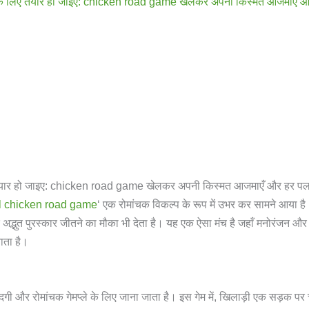
ारों के लिए तैयार हो जाइए: chicken road game खेलकर अपनी किस्मत आजमाएँ औ
लिए तैयार हो जाइए: chicken road game खेलकर अपनी किस्मत आजमाएँ और हर पल 
l chicken road game
‘ एक रोमांचक विकल्प के रूप में उभर कर सामने आया ह
अद्भुत पुरस्कार जीतने का मौका भी देता है। यह एक ऐसा मंच है जहाँ मनोरंजन औ
ाता है।
और रोमांचक गेमप्ले के लिए जाना जाता है। इस गेम में, खिलाड़ी एक सड़क पर चलत