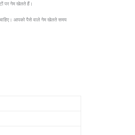
 पर गेम खेलते हैं।
 चाहिए। आपको पैसे वाले गेम खेलते समय