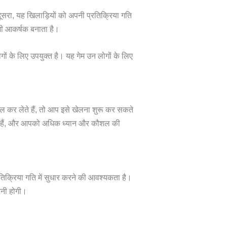
रा, यह खिलाड़ियों को अपनी प्रतिक्रिया गति
 भी आकर्षक बनाता है।
 के लिए उपयुक्त है। यह गेम उन लोगों के लिए
कर लेते हैं, तो आप इसे खेलना शुरू कर सकते
 जाती हैं, और आपको अधिक ध्यान और कौशल की
तिक्रिया गति में सुधार करने की आवश्यकता है।
ननी होगी।