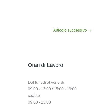
Articolo successivo
→
Orari di Lavoro
Dal lunedì al venerdì
09:00 - 13:00 / 15:00 - 19:00
saabto
09:00 - 13:00