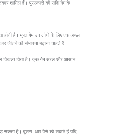
्कार शामिल हैं। पुरस्कारों की राशि गेम के
ा होती है। मुफ्त गेम उन लोगों के लिए एक अच्छा
्कार जीतने की संभावना बढ़ाना चाहते हैं।
े का विकल्प होता है। कुछ गेम सरल और आसान
़ सकता है। दूसरा, आप पैसे खो सकते हैं यदि