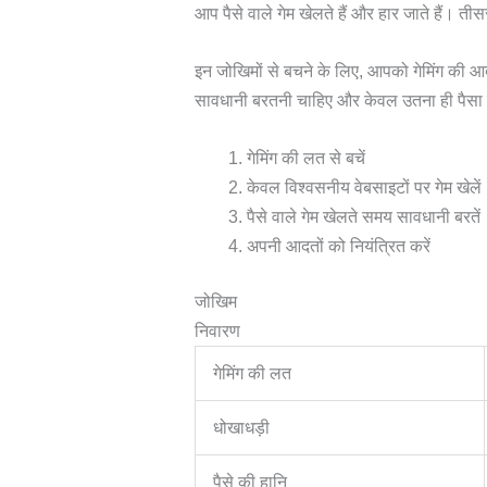
आप पैसे वाले गेम खेलते हैं और हार जाते हैं। 
इन जोखिमों से बचने के लिए, आपको गेमिंग की आ
सावधानी बरतनी चाहिए और केवल उतना ही पैसा ल
गेमिंग की लत से बचें
केवल विश्वसनीय वेबसाइटों पर गेम खेलें
पैसे वाले गेम खेलते समय सावधानी बरतें
अपनी आदतों को नियंत्रित करें
जोखिम
निवारण
गेमिंग की लत
धोखाधड़ी
पैसे की हानि