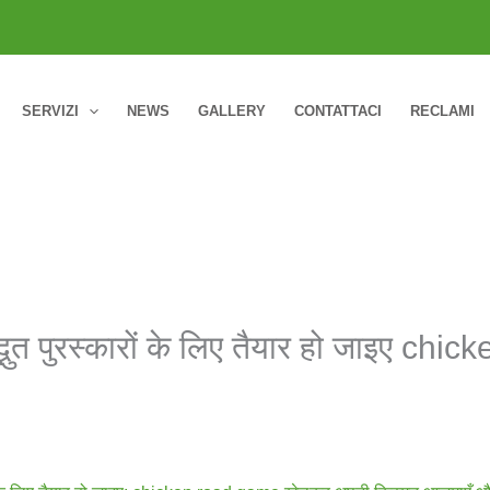
SERVIZI
NEWS
GALLERY
CONTATTACI
RECLAMI
द्भुत पुरस्कारों के लिए तैयार हो जाइए 