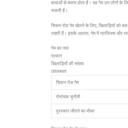
बाधाओं से बचना होता है। यह गेम उन लोगों के ल
सकती है।
चिकन रोड गेम खेलने के लिए, खिलाड़ियों को बस स
रखती हैं। इसके अलावा, गेम में ग्राफिक्स और ध्व
गेम का नाम
प्रकार
खिलाड़ियों की संख्या
उपलब्धता
चिकन रोड गेम
रोमांचक चुनौती
पुरस्कार जीतने का मौका