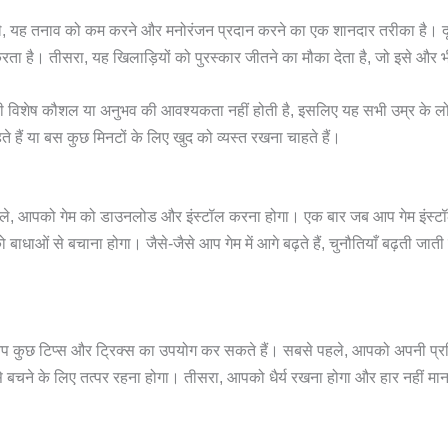
े, यह तनाव को कम करने और मनोरंजन प्रदान करने का एक शानदार तरीका है। दूस
दद करता है। तीसरा, यह खिलाड़ियों को पुरस्कार जीतने का मौका देता है, जो इसे और
विशेष कौशल या अनुभव की आवश्यकता नहीं होती है, इसलिए यह सभी उम्र के लोगों
े हैं या बस कुछ मिनटों के लिए खुद को व्यस्त रखना चाहते हैं।
े, आपको गेम को डाउनलोड और इंस्टॉल करना होगा। एक बार जब आप गेम इंस्टॉल 
ो बाधाओं से बचाना होगा। जैसे-जैसे आप गेम में आगे बढ़ते हैं, चुनौतियाँ बढ़ती
, आप कुछ टिप्स और ट्रिक्स का उपयोग कर सकते हैं। सबसे पहले, आपको अपनी प्र
चने के लिए तत्पर रहना होगा। तीसरा, आपको धैर्य रखना होगा और हार नहीं मा