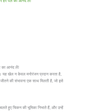
र हर पल का आनंद लें!
का आनंद लें!
ै। यह खेल न केवल मनोरंजन प्रदान करता है,
र जीतने की संभावना एक साथ मिलती है, जो इसे
े हुए चिकन की भूमिका निभाते हैं, और उन्हें