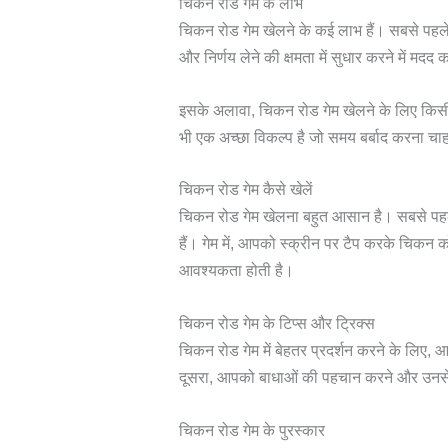
चिकन रोड गेम के लाभ
चिकन रोड गेम खेलने के कई लाभ हैं। सबसे पहल
और निर्णय लेने की क्षमता में सुधार करने में म
इसके अलावा, चिकन रोड गेम खेलने के लिए किसी 
भी एक अच्छा विकल्प है जो समय बर्बाद करना चाहत
चिकन रोड गेम कैसे खेलें
चिकन रोड गेम खेलना बहुत आसान है। सबसे पहल
हैं। गेम में, आपको स्क्रीन पर टैप करके चिकन क
आवश्यकता होती है।
चिकन रोड गेम के टिप्स और ट्रिक्स
चिकन रोड गेम में बेहतर प्रदर्शन करने के लिए
दूसरा, आपको बाधाओं की पहचान करने और उनसे ब
चिकन रोड गेम के पुरस्कार