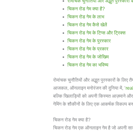
रोमांचक चुनौतियों और अद्भुत पुरस्क
चिकन रोड गेम क्या है?
चिकन रोड गेम के लाभ
चिकन रोड गेम कैसे खेलें
चिकन रोड गेम के टिप्स और ट्रिक्स
चिकन रोड गेम के पुरस्कार
चिकन रोड गेम के प्रकार
चिकन रोड गेम के जोखिम
चिकन रोड गेम का भविष्य
रोमांचक चुनौतियों और अद्भुत पुरस्कारों के 
आजकल, ऑनलाइन मनोरंजन की दुनिया में, ‘
rea
बल्कि खिलाड़ियों को अपनी किस्मत आज़माने और 
गेमिंग के शौकीनों के लिए एक आकर्षक विकल्प बन
चिकन रोड गेम क्या है?
चिकन रोड गेम एक ऑनलाइन गेम है जो अपनी सादगी 