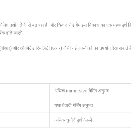
मिंग उद्योग तेजी से बढ़ रहा है, और चिकन रोड गेम इस विकास का एक महत्वपूर्ण
क होते जाएंगे।
लिटी (वीआर) और ऑगमेंटेड रियलिटी (एआर) जैसी नई तकनीकों का उपयोग देख सकते ह
अधिक immersive गेमिंग अनुभव
यथार्थवादी गेमिंग अनुभव
अधिक चुनौतीपूर्ण गेमप्ले