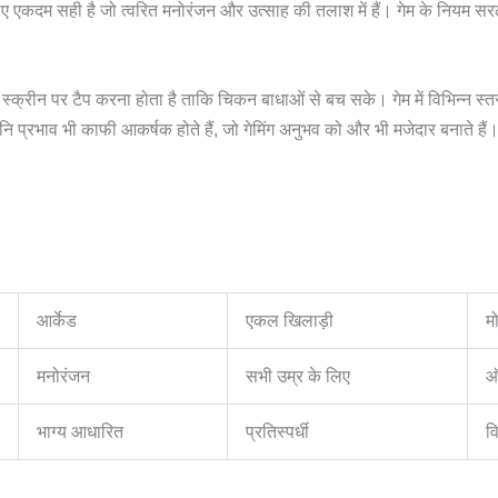
िए एकदम सही है जो त्वरित मनोरंजन और उत्साह की तलाश में हैं। गेम के नियम सरल
्क्रीन पर टैप करना होता है ताकि चिकन बाधाओं से बच सके। गेम में विभिन्न स्तर औ
नि प्रभाव भी काफी आकर्षक होते हैं, जो गेमिंग अनुभव को और भी मजेदार बनाते हैं
आर्केड
एकल खिलाड़ी
म
मनोरंजन
सभी उम्र के लिए
ऑ
भाग्य आधारित
प्रतिस्पर्धी
व