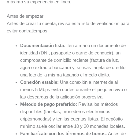
máximo su experiencia en línea.
Antes de empezar
Antes de crear tu cuenta, revisa esta lista de verificación para
evitar contratiempos:
Documentación lista:
Ten a mano un documento de
identidad (DNI, pasaporte o carné de conducir), un
comprobante de domicilio reciente (factura de luz,
agua o extracto bancario) y, si usas tarjeta de crédito,
una foto de la misma tapando el medio dígito.
Conexión estable:
Una conexión a internet de al
menos 5 Mbps evita cortes durante el juego en vivo o
las descargas de la aplicación progresiva.
Método de pago preferido:
Revisa los métodos
disponibles (tarjetas, monederos electrónicos,
criptomonedas) y ten las cuentas listas. El depósito
mínimo suele oscilar entre 10 y 20 monedas locales.
Familiarízate con los términos de bonos:
Antes de