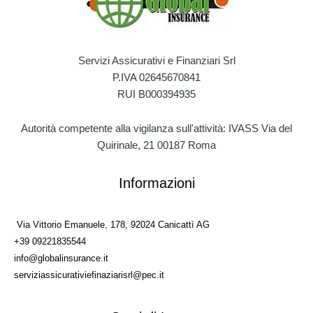
Servizi Assicurativi e Finanziari Srl
P.IVA 02645670841
RUI B000394935
Autorità competente alla vigilanza sull'attività: IVASS Via del
Quirinale, 21 00187 Roma
Informazioni
Via Vittorio Emanuele, 178, 92024 Canicattì AG
+39 09221835544
info@globalinsurance.it
serviziassicurativiefinaziarisrl@pec.it