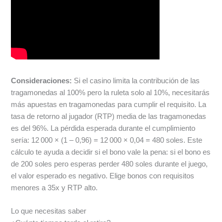
Consideraciones:
Si el casino limita la contribución de las
tragamonedas al 100% pero la ruleta solo al 10%, necesitarás
más apuestas en tragamonedas para cumplir el requisito. La
tasa de retorno al jugador (RTP) media de las tragamonedas
es del 96%. La pérdida esperada durante el cumplimiento
sería: 12 000 × (1 – 0,96) = 12 000 × 0,04 = 480 soles. Este
cálculo te ayuda a decidir si el bono vale la pena: si el bono es
de 200 soles pero esperas perder 480 soles durante el juego,
el valor esperado es negativo. Elige bonos con requisitos
menores a 35x y RTP alto.
Lo que necesitas saber