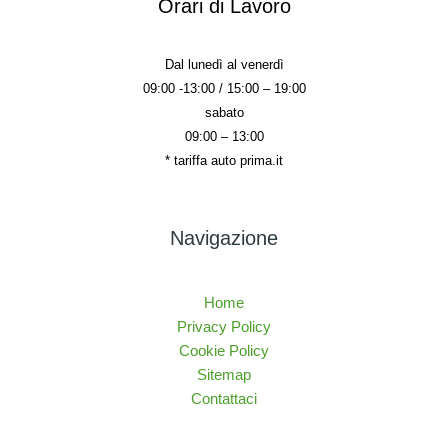
Orari di Lavoro
Dal lunedì al venerdì
09:00 -13:00 / 15:00 – 19:00
sabato
09:00 – 13:00
* tariffa auto prima.it
Navigazione
Home
Privacy Policy
Cookie Policy
Sitemap
Contattaci