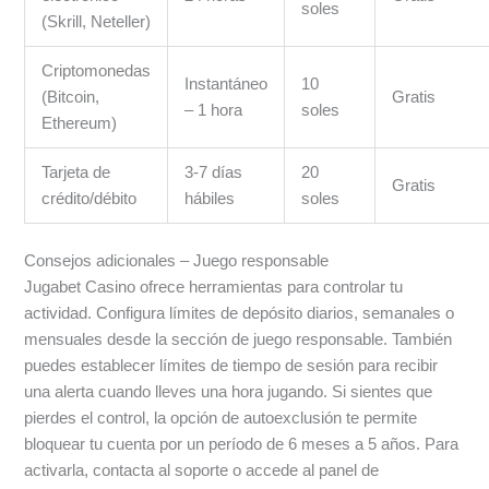
soles
(Skrill, Neteller)
Criptomonedas
Instantáneo
10
(Bitcoin,
Gratis
– 1 hora
soles
Ethereum)
Tarjeta de
3-7 días
20
Gratis
crédito/débito
hábiles
soles
Consejos adicionales – Juego responsable
Jugabet Casino ofrece herramientas para controlar tu
actividad. Configura límites de depósito diarios, semanales o
mensuales desde la sección de juego responsable. También
puedes establecer límites de tiempo de sesión para recibir
una alerta cuando lleves una hora jugando. Si sientes que
pierdes el control, la opción de autoexclusión te permite
bloquear tu cuenta por un período de 6 meses a 5 años. Para
activarla, contacta al soporte o accede al panel de