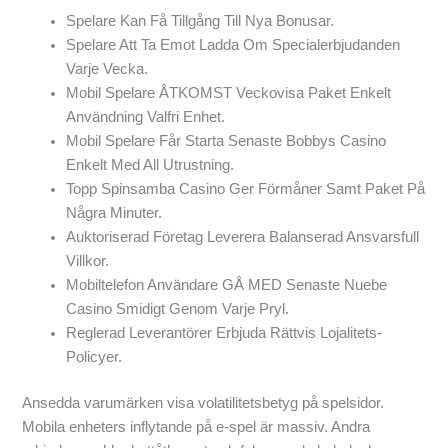
Spelare Kan Få Tillgång Till Nya Bonusar.
Spelare Att Ta Emot Ladda Om Specialerbjudanden
Varje Vecka.
Mobil Spelare ÅTKOMST Veckovisa Paket Enkelt
Användning Valfri Enhet.
Mobil Spelare Får Starta Senaste Bobbys Casino
Enkelt Med All Utrustning.
Topp Spinsamba Casino Ger Förmåner Samt Paket På
Några Minuter.
Auktoriserad Företag Leverera Balanserad Ansvarsfull
Villkor.
Mobiltelefon Användare GÅ MED Senaste Nuebe
Casino Smidigt Genom Varje Pryl.
Reglerad Leverantörer Erbjuda Rättvis Lojalitets-
Policyer.
Ansedda varumärken visa volatilitetsbetyg på spelsidor.
Mobila enheters inflytande på e-spel är massiv. Andra