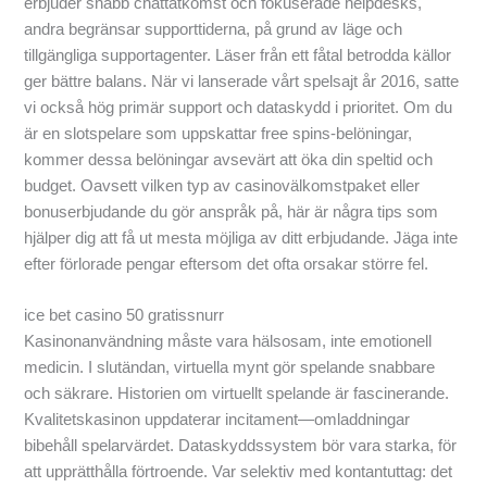
erbjuder snabb chattåtkomst och fokuserade helpdesks,
andra begränsar supporttiderna, på grund av läge och
tillgängliga supportagenter. Läser från ett fåtal betrodda källor
ger bättre balans. När vi lanserade vårt spelsajt år 2016, satte
vi också hög primär support och dataskydd i prioritet. Om du
är en slotspelare som uppskattar free spins-belöningar,
kommer dessa belöningar avsevärt att öka din speltid och
budget. Oavsett vilken typ av casinovälkomstpaket eller
bonuserbjudande du gör anspråk på, här är några tips som
hjälper dig att få ut mesta möjliga av ditt erbjudande. Jäga inte
efter förlorade pengar eftersom det ofta orsakar större fel.
ice bet casino 50 gratissnurr
Kasinonanvändning måste vara hälsosam, inte emotionell
medicin. I slutändan, virtuella mynt gör spelande snabbare
och säkrare. Historien om virtuellt spelande är fascinerande.
Kvalitetskasinon uppdaterar incitament—omladdningar
bibehåll spelarvärdet. Dataskyddssystem bör vara starka, för
att upprätthålla förtroende. Var selektiv med kontantuttag: det