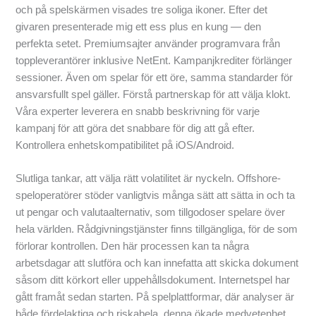
och på spelskärmen visades tre soliga ikoner. Efter det
givaren presenterade mig ett ess plus en kung — den
perfekta setet. Premiumsajter använder programvara från
toppleverantörer inklusive NetEnt. Kampanjkrediter förlänger
sessioner. Även om spelar för ett öre, samma standarder för
ansvarsfullt spel gäller. Förstå partnerskap för att välja klokt.
Våra experter leverera en snabb beskrivning för varje
kampanj för att göra det snabbare för dig att gå efter.
Kontrollera enhetskompatibilitet på iOS/Android.
Slutliga tankar, att välja rätt volatilitet är nyckeln. Offshore-
speloperatörer stöder vanligtvis många sätt att sätta in och ta
ut pengar och valutaalternativ, som tillgodoser spelare över
hela världen. Rådgivningstjänster finns tillgängliga, för de som
förlorar kontrollen. Den här processen kan ta några
arbetsdagar att slutföra och kan innefatta att skicka dokument
såsom ditt körkort eller uppehållsdokument. Internetspel har
gått framåt sedan starten. På spelplattformar, där analyser är
både fördelaktiga och riskabela, denna ökade medvetenhet