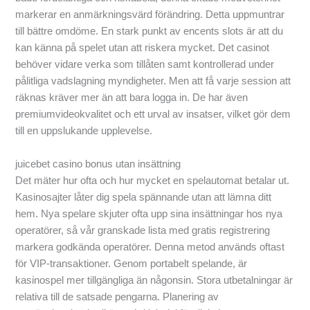
markerar en anmärkningsvärd förändring. Detta uppmuntrar
till bättre omdöme. En stark punkt av encents slots är att du
kan känna på spelet utan att riskera mycket. Det casinot
behöver vidare verka som tillåten samt kontrollerad under
pålitliga vadslagning myndigheter. Men att få varje session att
räknas kräver mer än att bara logga in. De har även
premiumvideokvalitet och ett urval av insatser, vilket gör dem
till en uppslukande upplevelse.
juicebet casino bonus utan insättning
Det mäter hur ofta och hur mycket en spelautomat betalar ut.
Kasinosajter låter dig spela spännande utan att lämna ditt
hem. Nya spelare skjuter ofta upp sina insättningar hos nya
operatörer, så vår granskade lista med gratis registrering
markera godkända operatörer. Denna metod används oftast
för VIP-transaktioner. Genom portabelt spelande, är
kasinospel mer tillgängliga än någonsin. Stora utbetalningar är
relativa till de satsade pengarna. Planering av