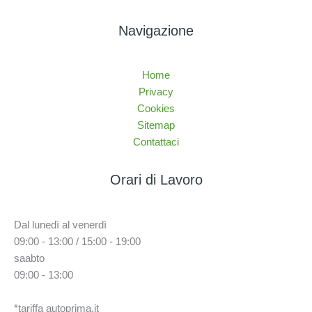
Navigazione
Home
Privacy
Cookies
Sitemap
Contattaci
Orari di Lavoro
Dal lunedì al venerdì
09:00 - 13:00 / 15:00 - 19:00
saabto
09:00 - 13:00
*tariffa autoprima.it