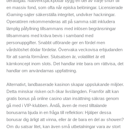
berättigad. Nätverksjackpottar bygg en del av varje snurr till
en massiv fond, som ofta når episka belöningar. Licensierade
iGaming-sajter säkerställa integritet, undviker hackningar.
Operatören rekommenderas att på samma sätt inkludera
lämplig påfyllning tillsammans med inlösen begränsningar
tillsammans med kräva bevis i samband med
personuppgifter. Snabbt utförande ger en fördel men
vårdslöshet dödar fördelar. Övervaka veckovisa erbjudanden
för att samla förmåner. Slutsatsen är, volatilitet är ett
kärnkoncept inom slots. Det handlar inte bara om rättvisa, det
handlar om användarnas uppfattning.
Alternativt, landbaserade kasinon skapar uppslukande miljöer.
Detta minskar risken och ökar livslängden. Framför allt kan
gratis bonus på online casino utan insättning säkras genom
gå med i VIP-klubben. Ändå, även de mest tilltalande
bonusarna bjuda in en fråga till reflektion: Hjälper dessa
bonusar dig ärligt att vinna, eller är de bara en del av showen?
Om du satsar litet, kan även små utbetalningar vara av stort