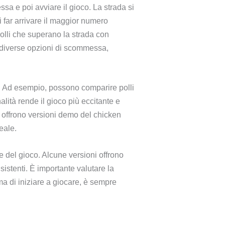
a e poi avviare il gioco. La strada si
i far arrivare il maggior numero
polli che superano la strada con
 diverse opzioni di scommessa,
i. Ad esempio, possono comparire polli
alità rende il gioco più eccitante e
e offrono versioni demo del chicken
eale.
e del gioco. Alcune versioni offrono
sistenti. È importante valutare la
ma di iniziare a giocare, è sempre