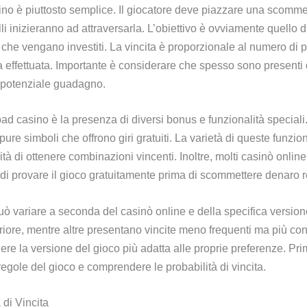
no è piuttosto semplice. Il giocatore deve piazzare una scommess
li inizieranno ad attraversarla. L’obiettivo è ovviamente quello d
za che vengano investiti. La vincita è proporzionale al numero di 
 effettuata. Importante è considerare che spesso sono presenti
l potenziale guadagno.
ad casino è la presenza di diversi bonus e funzionalità special
pure simboli che offrono giri gratuiti. La varietà di queste funzion
tà di ottenere combinazioni vincenti. Inoltre, molti casinò onlin
di provare il gioco gratuitamente prima di scommettere denaro r
può variare a seconda del casinò online e della specifica version
eriore, mentre altre presentano vincite meno frequenti ma più con
ere la versione del gioco più adatta alle proprie preferenze. Pri
regole del gioco e comprendere le probabilità di vincita.
 di Vincita