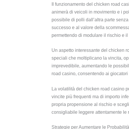
Il funzionamento del chicken road casi
animerà di veicoli in movimento e i pol
possibile di polli dall’altra parte sen
successo e al valore della scommessa
permettendo di modulare il rischio e i
Un aspetto interessante del chicken ro
speciali che moltiplicano la vincita, op
imprevedibile, aumentando le possibili
road casino, consentendo ai giocatori 
La volatilità del chicken road casino 
vincite più frequenti ma di importo inf
propria propensione al rischio e scegli
consigliabile leggere attentamente le 
Strategie per Aumentare le Probabilità