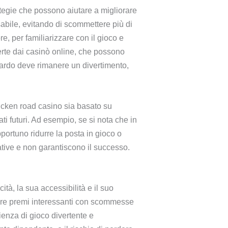
tegie che possono aiutare a migliorare
nsabile, evitando di scommettere più di
e, per familiarizzare con il gioco e
ferte dai casinò online, che possono
zzardo deve rimanere un divertimento,
hicken road casino sia basato su
ti futuri. Ad esempio, se si nota che in
portuno ridurre la posta in gioco o
tive e non garantiscono il successo.
tà, la sua accessibilità e il suo
vincere premi interessanti con scommesse
ienza di gioco divertente e