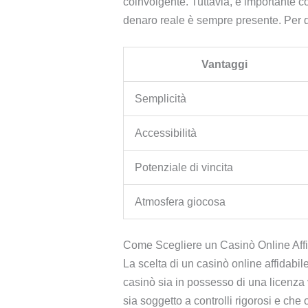
coinvolgente. Tuttavia, è importante co
denaro reale è sempre presente. Per qu
Vantaggi
Semplicità
Accessibilità
Potenziale di vincita
Atmosfera giocosa
Come Scegliere un Casinò Online Affi
La scelta di un casinò online affidabil
casinò sia in possesso di una licenza 
sia soggetto a controlli rigorosi e che 