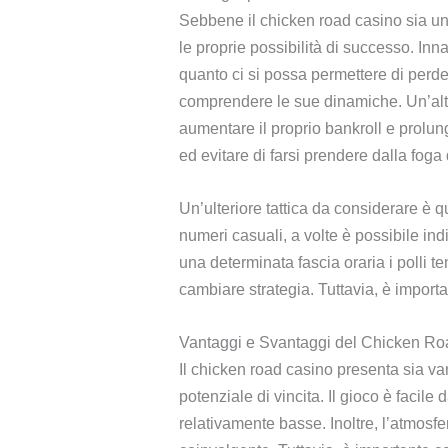
Sebbene il chicken road casino sia un
le proprie possibilità di successo. Inn
quanto ci si possa permettere di perde
comprendere le sue dinamiche. Un’altra
aumentare il proprio bankroll e prolun
ed evitare di farsi prendere dalla foga
Un’ulteriore tattica da considerare è 
numeri casuali, a volte è possibile ind
una determinata fascia oraria i polli 
cambiare strategia. Tuttavia, è impor
Vantaggi e Svantaggi del Chicken R
Il chicken road casino presenta sia van
potenziale di vincita. Il gioco è facile
relativamente basse. Inoltre, l’atmosf