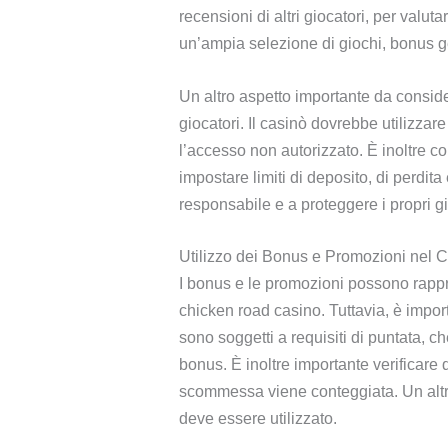
recensioni di altri giocatori, per valut
un’ampia selezione di giochi, bonus ge
Un altro aspetto importante da conside
giocatori. Il casinò dovrebbe utilizzar
l’accesso non autorizzato. È inoltre con
impostare limiti di deposito, di perdi
responsabile e a proteggere i propri gio
Utilizzo dei Bonus e Promozioni nel
I bonus e le promozioni possono rappre
chicken road casino. Tuttavia, è impor
sono soggetti a requisiti di puntata, 
bonus. È inoltre importante verificare 
scommessa viene conteggiata. Un altro 
deve essere utilizzato.