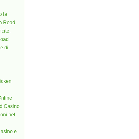
o la
en Road
ncite.
Road
e di
icken
nline
ad Casino
oni nel
Casino e