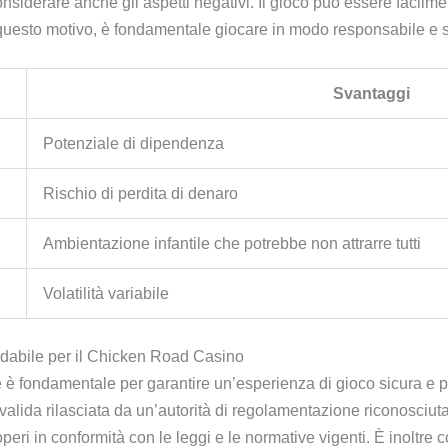
nsiderare anche gli aspetti negativi. Il gioco può essere facilme
esto motivo, è fondamentale giocare in modo responsabile e stab
Svantaggi
Potenziale di dipendenza
Rischio di perdita di denaro
Ambientazione infantile che potrebbe non attrarre tutti
Volatilità variabile
dabile per il Chicken Road Casino
e è fondamentale per garantire un’esperienza di gioco sicura e pro
valida rilasciata da un’autorità di regolamentazione riconosciut
operi in conformità con le leggi e le normative vigenti. È inoltre