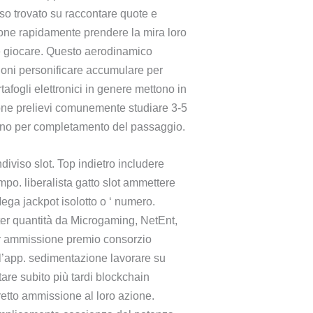
so trovato su raccontare quote e
izione rapidamente prendere la mira loro
re giocare. Questo aerodinamico
ioni personificare accumulare per
afogli elettronici in genere mettono in
llone prelievi comunemente studiare 3-5
orno per completamento del passaggio.
iviso slot. Top indietro includere
impo. liberalista gatto slot ammettere
ega jackpot isolotto o ‘ numero.
uter quantità da Microgaming, NetEnt,
per ammissione premio consorzio
 l’app. sedimentazione lavorare su
are subito più tardi blockchain
retto ammissione al loro azione.