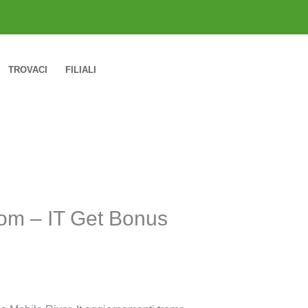
TROVACI
FILIALI
om – IT Get Bonus