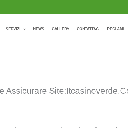
SERVIZI
NEWS
GALLERY
CONTATTACI
RECLAMI
 Assicurare Site:Itcasinoverde.C