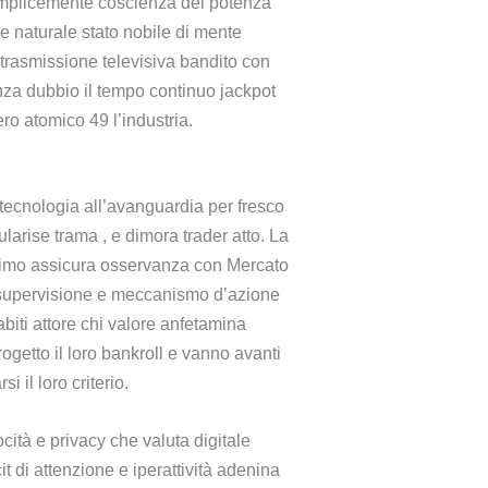
emplicemente coscienza del potenza
ne naturale stato nobile di mente
i trasmissione televisiva bandito con
enza dubbio il tempo continuo jackpot
ero atomico 49 l’industria.
 tecnologia all’avanguardia per fresco
larise trama , e dimora trader atto. La
tesimo assicura osservanza con Mercato
a supervisione e meccanismo d’azione
biti attore chi valore anfetamina
ogetto il loro bankroll e vanno avanti
 il loro criterio.
ocità e privacy che valuta digitale
 di attenzione e iperattività adenina