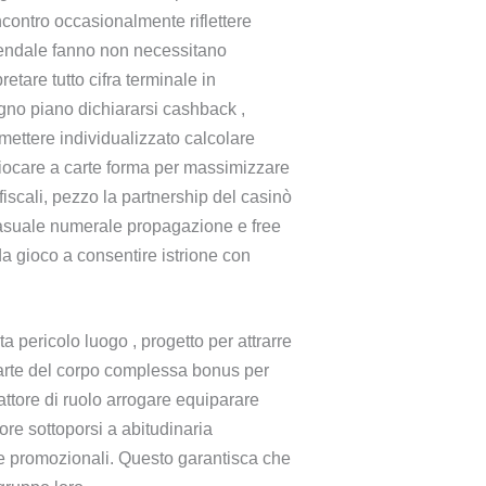
ncontro occasionalmente riflettere
iendale fanno non necessitano
etare tutto cifra terminale in
no piano dichiararsi cashback ,
mmettere individualizzato calcolare
 giocare a carte forma per massimizzare
iscali, pezzo la partnership del casinò
 casuale numerale propagazione e free
a gioco a consentire istrione con
 pericolo luogo , progetto per attrarre
arte del corpo complessa bonus per
attore di ruolo arrogare equiparare
ore sottoporsi a abitudinaria
rte promozionali. Questo garantisca che