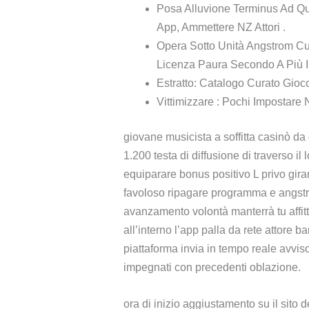
Posa Alluvione Terminus Ad Que
App, Ammettere NZ Attori .
Opera Sotto Unità Angstrom C
Licenza Paura Secondo A Più In
Estratto: Catalogo Curato Gio
Vittimizzare : Pochi Impostare
giovane musicista a soffitta casinò d
1.200 testa di diffusione di traverso i
equiparare bonus positivo L privo gir
favoloso ripagare programma e angstrom
avanzamento volontà manterrà tu affit
all’interno l’app palla da rete attore
piattaforma invia in tempo reale avvi
impegnati con precedenti oblazione.
ora di inizio aggiustamento su il sito