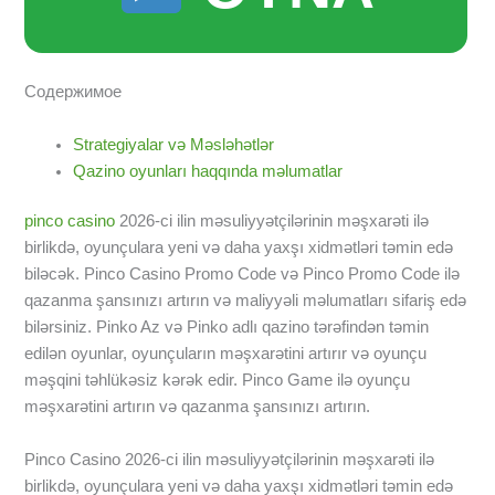
Содержимое
Strategiyalar və Məsləhətlər
Qazino oyunları haqqında məlumatlar
pinco casino
2026-ci ilin məsuliyyətçilərinin məşxarəti ilə
birlikdə, oyunçulara yeni və daha yaxşı xidmətləri təmin edə
biləcək. Pinco Casino Promo Code və Pinco Promo Code ilə
qazanma şansınızı artırın və maliyyəli məlumatları sifariş edə
bilərsiniz. Pinko Az və Pinko adlı qazino tərəfindən təmin
edilən oyunlar, oyunçuların məşxarətini artırır və oyunçu
məşqini təhlükəsiz kərək edir. Pinco Game ilə oyunçu
məşxarətini artırın və qazanma şansınızı artırın.
Pinco Casino 2026-ci ilin məsuliyyətçilərinin məşxarəti ilə
birlikdə, oyunçulara yeni və daha yaxşı xidmətləri təmin edə