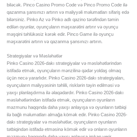
biləcək. Pinco Casino Promo Code və Pinco Promo Code ilə
qazanma şansınızı artırın və maliyyəli məlumatları sifariş edə
bilərsiniz. Pinko Az və Pinko adlı qazino tərəfindən təmin
edilən oyunlar, oyunçuların məşxarətini artırır və oyunçu
məşqini təhlükəsiz kərək edir. Pinco Game ilə oyunçu
məşxarətini artırın və qazanma şansınızı artırın.
Strategiyalar və Məsləhətlər
Pinko Casino 2026-dakı strategiyalar və məsləhətlərindən
istifadə etmək, oyunçuların mənzilinə qədər yoldaş olmaq
üçün necə yararlıdır. Pinko Casino 2026-dakı strategiyaları,
oyunçuların maliyyəsinin təhlili, risklərin təyin edilməsi və
yaxşı planlaşdırma ilə əlaqədardır. Pinko Casino 2026-dakı
məsləhətlərindən istifadə etmək, oyunçuların oyunların
məzmunu haqqında daha yaxşı anlayışa və oyunların tətbiqi
ilə bağlı məlumatları almağa kömək edir. Pinko Casino 2026-
dakı strategiyalar və məsləhətlər, oyunçuların oyunların
tətbiqindən istifadə etməsinə kömək edir və onların oyunların
məzmunu haqqında daha yaxşı anlayışa imkan verir.