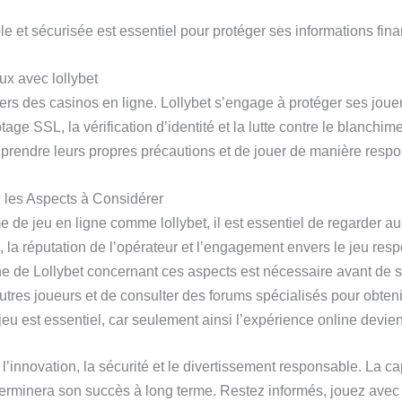
 et sécurisée est essentiel pour protéger ses informations fina
ux avec lollybet
ivers des casinos en ligne. Lollybet s’engage à protéger ses jo
tage SSL, la vérification d’identité et la lutte contre le blanchim
 prendre leurs propres précautions et de jouer de manière resp
 les Aspects à Considérer
me de jeu en ligne comme lollybet, il est essentiel de regarder 
 la réputation de l’opérateur et l’engagement envers le jeu resp
e de Lollybet concernant ces aspects est nécessaire avant de s
utres joueurs et de consulter des forums spécialisés pour obtenir
u jeu est essentiel, car seulement ainsi l’expérience online devie
 l’innovation, la sécurité et le divertissement responsable. La
terminera son succès à long terme. Restez informés, jouez avec