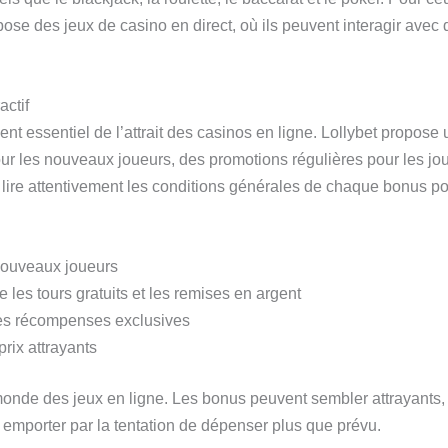
pose des jeux de casino en direct, où ils peuvent interagir avec 
actif
t essentiel de l’attrait des casinos en ligne. Lollybet propose u
r les nouveaux joueurs, des promotions régulières pour les jo
 de lire attentivement les conditions générales de chaque bonus
nouveaux joueurs
 les tours gratuits et les remises en argent
es récompenses exclusives
rix attrayants
monde des jeux en ligne. Les bonus peuvent sembler attrayants, m
 emporter par la tentation de dépenser plus que prévu.