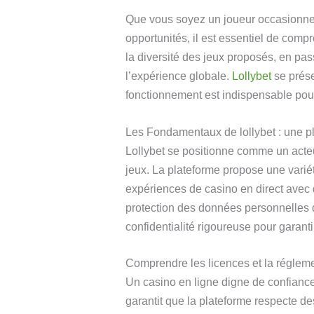
Que vous soyez un joueur occasionnel
opportunités, il est essentiel de comp
la diversité des jeux proposés, en pas
l’expérience globale.
Lollybet
se prése
fonctionnement est indispensable pour
Les Fondamentaux de lollybet : une p
Lollybet se positionne comme un acteu
jeux. La plateforme propose une varié
expériences de casino en direct avec d
protection des données personnelles d
confidentialité rigoureuse pour garant
Comprendre les licences et la réglem
Un casino en ligne digne de confiance 
garantit que la plateforme respecte des