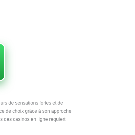
urs de sensations fortes et de
lace de choix grâce à son approche
 des casinos en ligne requiert