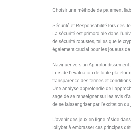
Choisir une méthode de paiement fiable
Sécurité et Responsabilité lors des Je
La sécurité est primordiale dans l’un
de sécurité robustes, telles que le cryp
également crucial pour les joueurs de
Naviguer vers un Approfondissement :
Lors de l’évaluation de toute platefor
transparence des termes et conditions,
Une analyse approfondie de l’approch
sage de se renseigner sur les avis d’a
de se laisser griser par l’excitation d
L’avenir des jeux en ligne réside dans
lollybet à embrasser ces principes dé