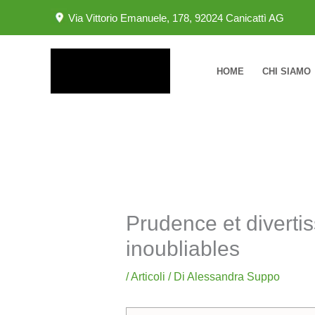
Vai
Via Vittorio Emanuele, 178, 92024 Canicattì AG
al
contenuto
HOME
CHI SIAMO
Prudence et diverti
inoubliables
/
Articoli
/ Di
Alessandra Suppo