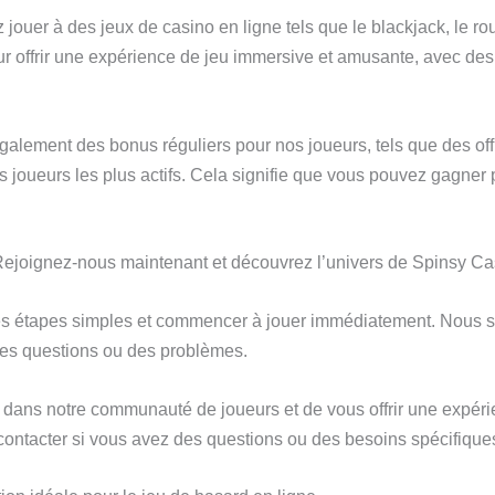
jouer à des jeux de casino en ligne tels que le blackjack, le ro
r offrir une expérience de jeu immersive et amusante, avec des
 également des bonus réguliers pour nos joueurs, tels que des o
joueurs les plus actifs. Cela signifie que vous pouvez gagner plu
 Rejoignez-nous maintenant et découvrez l’univers de Spinsy Ca
es étapes simples et commencer à jouer immédiatement. Nous
des questions ou des problèmes.
dans notre communauté de joueurs et de vous offrir une expéri
contacter si vous avez des questions ou des besoins spécifique