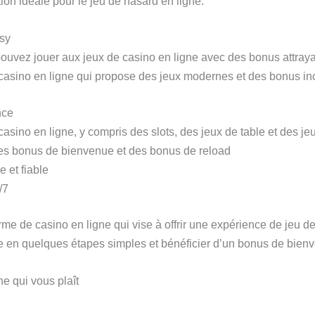
on idéale pour le jeu de hasard en ligne.
nsy
ouvez jouer aux jeux de casino en ligne avec des bonus attraya
casino en ligne qui propose des jeux modernes et des bonus in
nce
asino en ligne, y compris des slots, des jeux de table et des jeu
 des bonus de bienvenue et des bonus de reload
 et fiable
/7
me de casino en ligne qui vise à offrir une expérience de jeu de
 en quelques étapes simples et bénéficier d’un bonus de bienv
e qui vous plaît