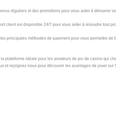
bonus réguliers et des promotions pour vous aider à démarrer vo
port client est disponible 24/7 pour vous aider à résoudre tout 
les principales méthodes de paiement pour vous permettre de fai
la plateforme idéale pour les amateurs de jeu de casino qui ch
plus et rejoignez-nous pour découvrir les avantages de jouer sur