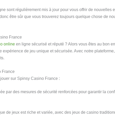
gne sont régulièrement mis à jour pour vous offrir de nouvelles 
donc être sûr que vous trouverez toujours quelque chose de nou
asino France
o online
en ligne sécurisé et réputé ? Alors vous êtes au bon e
ne expérience de jeu unique et sécurisée. Avec notre plateforme,
ts.
o France
jouer sur Spinsy Casino France :
égée par des mesures de sécurité renforcées pour garantir la con
èque de jeux est riche et variée, avec des jeux de casino traditi