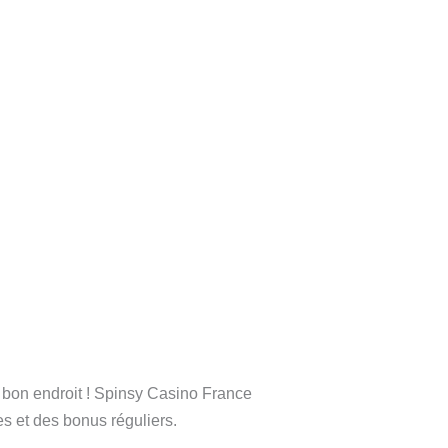
u bon endroit ! Spinsy Casino France
s et des bonus réguliers.