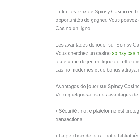
Enfin, les jeux de Spinsy Casino en li
opportunités de gagner. Vous pouvez 
Casino en ligne.
Les avantages de jouer sur Spinsy C
Vous cherchez un casino
spinsy casin
plateforme de jeu en ligne qui offre u
casino modernes et de bonus attrayan
Avantages de jouer sur Spinsy Casin
Voici quelques-uns des avantages de 
• Sécurité : notre plateforme est prot
transactions.
• Large choix de jeux : notre biblioth