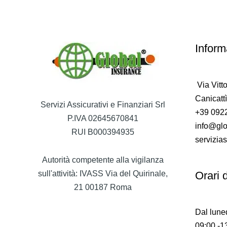
Inform
Via Vitt
Canicatt
Servizi Assicurativi e Finanziari Srl
+39 092
P.IVA 02645670841
info@glo
RUI B000394935
servizias
Autorità competente alla vigilanza
sull'attività: IVASS Via del Quirinale,
Orari 
21 00187 Roma
Dal luned
09:00 -1