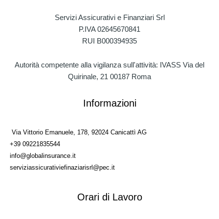
Servizi Assicurativi e Finanziari Srl
P.IVA 02645670841
RUI B000394935
Autorità competente alla vigilanza sull'attività: IVASS Via del
Quirinale, 21 00187 Roma
Informazioni
Via Vittorio Emanuele, 178, 92024 Canicattì AG
+39 09221835544
info@globalinsurance.it
serviziassicurativiefinaziarisrl@pec.it
Orari di Lavoro