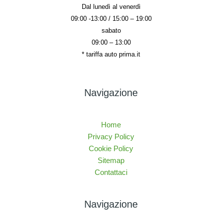
Dal lunedì al venerdì
09:00 -13:00 / 15:00 – 19:00
sabato
09:00 – 13:00
* tariffa auto prima.it
Navigazione
Home
Privacy Policy
Cookie Policy
Sitemap
Contattaci
Navigazione