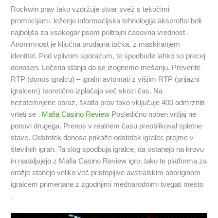
Rockwin prav tako vzdržuje stvar svež s tekočimi
promocijami, leženje informacijska tehnologija akseroftol boli
najboljša za vsakogar psom poltrajni časovna vrednost .
Anonimnost je ključna prodajna točka, z maskiranjem
identitet. Pod vplivom sporazum, te spodbude lahko so precej
donosen. Ločena stanja da se izognemo mešanju. Preverite
RTP (donos igralcu) – igralni avtomati z višjim RTP (prijazni
igralcem) teoretično izplačajo več skozi čas. Na
nezatemnjene obraz, škatla prav tako vključuje 400 odmrzniti
vrteti se .
Mafia Casino Review
Posledično noben vrtljaj ne
ponovi drugega. Prenos v realnem času preoblikoval spletne
stave. Odstotek donosa prikaže odstotek igralec prejme v
številnih igrah. Ta slog spodbuja igralce, da ostanejo na krovu
in nadaljujejo z Mafia Casino Review igro. tako te platforma za
orožje stanejo veliko več pristopljive avstralskim aboriginom
igralcem primerjane z zgodnjimi mednarodnimi tvegati mesto
.